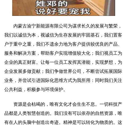
内蒙古渝宁新能源有限公司为谋求长久的发展与繁荣，
我们以诚信为本，视诚信为生存发展的牢固基石，我们置客
户于重中之重，我们不遗余力地为客户提供较优良的产品、
服务和解决方案，帮助客户实现增值较大化；我们视员工为
企业的真正财富。让每一位员工发挥其潜能，实现梦想，为
企业发展多做贡献；我们争做世界公司，不断尝试拓展国际
业务，并尝试引进国际化思维方式为我所用：同时我们关注
公共利益，积极参与环境保护。
资源是会枯竭的，唯有文化才会生生不息。一切科技产
品都是人类智慧创造的。我们没有可以依存的自然资源，唯
有在人的头脑中创造出奇迹。精神是可以转化为物质的。这