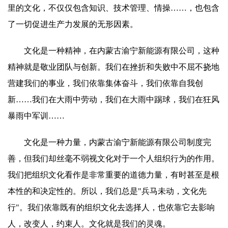
里的文化，不仅仅包含知识、技术管理、情操……，也包含
了一切促进生产力发展的无形因素。
文化是一种精神，在内蒙古渝宁新能源有限公司，这种
精神就是敬业团队与创新。我们在挫折和失败中不屈不挠地
营建我们的事业，我们依靠集体奋斗，我们依靠自我创
新……我们在大雨中劳动，我们在大雨中踢球，我们在狂风
暴雨中军训……
文化是一种力量，内蒙古渝宁新能源有限公司制度完
善，但我们却丝毫不弱视文化对于一个人组织行为的作用。
我们把组织文化看作是非常重要的道德力量，有时甚至是根
本性的和决定性的。所以，我们总是"兵马未动，文化先
行"。我们依靠既有的组织文化去选择人，也依靠它去影响
人，改变人，约束人。文化就是我们的灵魂。