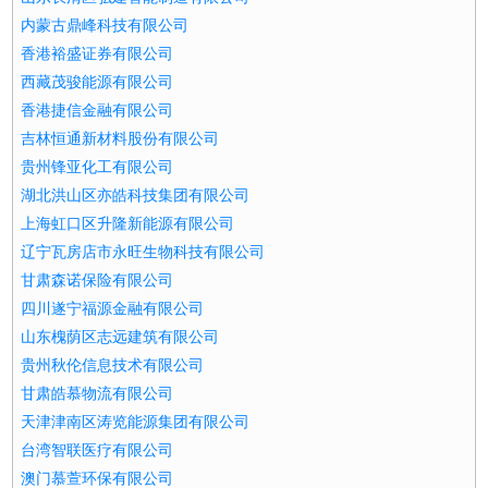
内蒙古鼎峰科技有限公司
香港裕盛证券有限公司
西藏茂骏能源有限公司
香港捷信金融有限公司
吉林恒通新材料股份有限公司
贵州锋亚化工有限公司
湖北洪山区亦皓科技集团有限公司
上海虹口区升隆新能源有限公司
辽宁瓦房店市永旺生物科技有限公司
甘肃森诺保险有限公司
四川遂宁福源金融有限公司
山东槐荫区志远建筑有限公司
贵州秋伦信息技术有限公司
甘肃皓慕物流有限公司
天津津南区涛览能源集团有限公司
台湾智联医疗有限公司
澳门慕萱环保有限公司