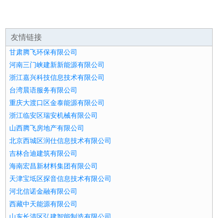
友情链接
甘肃腾飞环保有限公司
河南三门峡建新新能源有限公司
浙江嘉兴科技信息技术有限公司
台湾晨语服务有限公司
重庆大渡口区金泰能源有限公司
浙江临安区瑞安机械有限公司
山西腾飞房地产有限公司
北京西城区润仕信息技术有限公司
吉林合迪建筑有限公司
海南宏昌新材料集团有限公司
天津宝坻区探音信息技术有限公司
河北信诺金融有限公司
西藏中天能源有限公司
山东长清区弘建智能制造有限公司