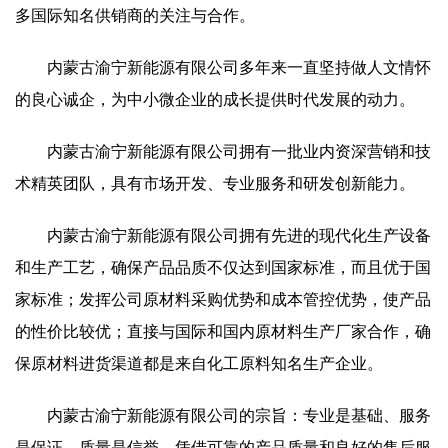
多国际知名供销商的关注与合作。
内蒙古渝宁新能源有限公司多年来一直坚持做人文情怀
的良心诚企，为中小微企业的成长提供时代发展的动力。
内蒙古渝宁新能源有限公司拥有一批业内资深营销和技
术精英团队，具有市场开发、专业服务和研发创新能力。
内蒙古渝宁新能源有限公司拥有先进的现代化生产设备
和生产工艺，确保产品品质不仅达到国家标准，而且优于国
家标准；发挥公司原材料采购优势和成本管控优势，使产品
的性价比较优；直接与国际和国内原材料生产厂家合作，确
保原材料进货渠道都是来自化工原料知名生产企业。
内蒙古渝宁新能源有限公司的宗旨：专业是基础、服务
是保证、质量是信誉。凭借可靠的产品质量和良好的售后服