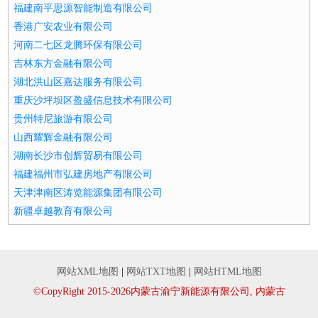
福建南平思源智能制造有限公司
香港广安农业有限公司
河南二七区龙腾环保有限公司
吉林东方金融有限公司
湖北洪山区嘉达服务有限公司
重庆沙坪坝区盈盛信息技术有限公司
贵州特尼旅游有限公司
山西耀辉金融有限公司
湖南长沙市创辉贸易有限公司
福建福州市弘建房地产有限公司
天津津南区涛览能源集团有限公司
新疆卓越教育有限公司
网站XML地图
|
网站TXT地图
|
网站HTML地图
©CopyRight 2015-2026内蒙古渝宁新能源有限公司, 内蒙古