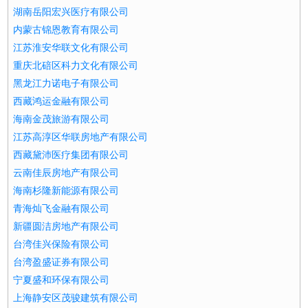
湖南岳阳宏兴医疗有限公司
内蒙古锦恩教育有限公司
江苏淮安华联文化有限公司
重庆北碚区科力文化有限公司
黑龙江力诺电子有限公司
西藏鸿运金融有限公司
海南金茂旅游有限公司
江苏高淳区华联房地产有限公司
西藏黛沛医疗集团有限公司
云南佳辰房地产有限公司
海南杉隆新能源有限公司
青海灿飞金融有限公司
新疆圆洁房地产有限公司
台湾佳兴保险有限公司
台湾盈盛证券有限公司
宁夏盛和环保有限公司
上海静安区茂骏建筑有限公司