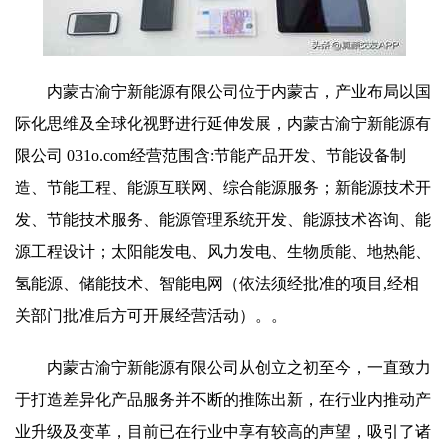
内蒙古渝宁新能源有限公司位于内蒙古，产业布局以国
际化思维及全球化视野进行延伸发展，内蒙古渝宁新能源有
限公司 031o.com经营范围含:节能产品开发、节能设备制
造、节能工程、能源互联网、综合能源服务；新能源技术开
发、节能技术服务、能源管理系统开发、能源技术咨询、能
源工程设计；太阳能发电、风力发电、生物质能、地热能、
氢能源、储能技术、智能电网（依法须经批准的项目,经相
关部门批准后方可开展经营活动）。。
内蒙古渝宁新能源有限公司从创立之初至今，一直致力
于打造差异化产品服务并不断的推陈出新，在行业内推动产
业升级及变革，目前已在行业中享有较高的声望，吸引了诸