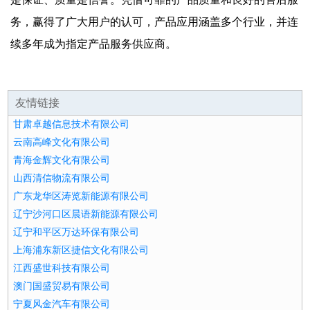
务，赢得了广大用户的认可，产品应用涵盖多个行业，并连
续多年成为指定产品服务供应商。
友情链接
甘肃卓越信息技术有限公司
云南高峰文化有限公司
青海金辉文化有限公司
山西清信物流有限公司
广东龙华区涛览新能源有限公司
辽宁沙河口区晨语新能源有限公司
辽宁和平区万达环保有限公司
上海浦东新区捷信文化有限公司
江西盛世科技有限公司
澳门国盛贸易有限公司
宁夏风金汽车有限公司